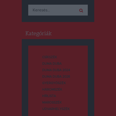
Keresés:
Kategóriák
CSÍKSZÉK
DUMA DUBA
DUMA DUBA 2024
DUMA DUBA 2026
GYERGYÓSZÉK
HÁROMSZÉK
HÍRLISTA
MAROSSZÉK
UDVARHELYSZÉK