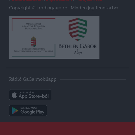
Copyright © | radiogaga.ro | Minden jog fenntartva.
Rádió GaGa mobilapp