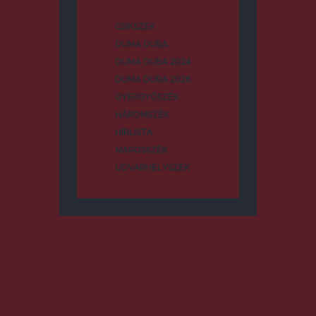
CSÍKSZÉK
DUMA DUBA
DUMA DUBA 2024
DUMA DUBA 2026
GYERGYÓSZÉK
HÁROMSZÉK
HÍRLISTA
MAROSSZÉK
UDVARHELYSZÉK