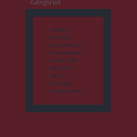
Kategóriák
CSÍKSZÉK
DUMA DUBA
DUMA DUBA 2024
DUMA DUBA 2026
GYERGYÓSZÉK
HÁROMSZÉK
HÍRLISTA
MAROSSZÉK
UDVARHELYSZÉK