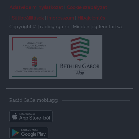
Adatvédelmi nyilatkozat
Cookie szabályzat
Sütibeállítások
Impresszum
Hibajelentés
Copyright © | radiogaga.ro | Minden jog fenntartva.
Rádió GaGa mobilapp