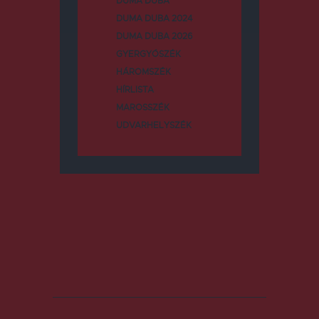
DUMA DUBA
DUMA DUBA 2024
DUMA DUBA 2026
GYERGYÓSZÉK
HÁROMSZÉK
HÍRLISTA
MAROSSZÉK
UDVARHELYSZÉK