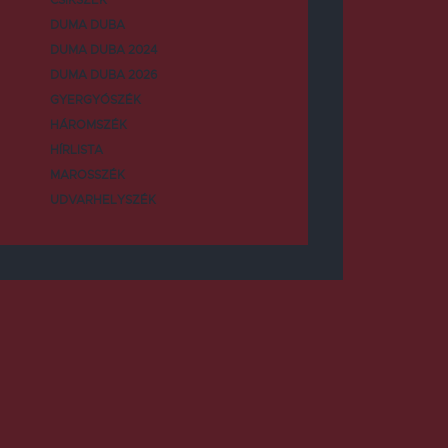
DUMA DUBA
DUMA DUBA 2024
DUMA DUBA 2026
GYERGYÓSZÉK
HÁROMSZÉK
HÍRLISTA
MAROSSZÉK
UDVARHELYSZÉK