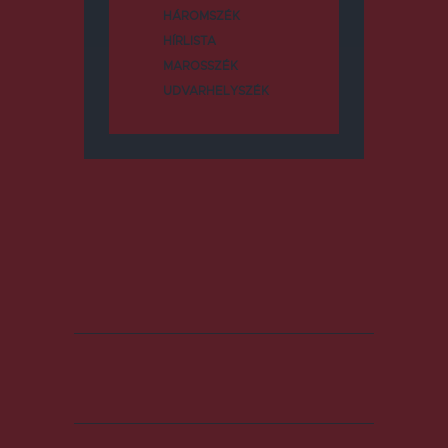
HÁROMSZÉK
HÍRLISTA
MAROSSZÉK
UDVARHELYSZÉK