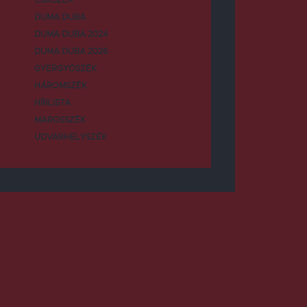
DUMA DUBA
DUMA DUBA 2024
DUMA DUBA 2026
GYERGYÓSZÉK
HÁROMSZÉK
HÍRLISTA
MAROSSZÉK
UDVARHELYSZÉK