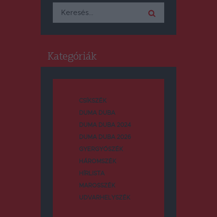
Keresés:
Kategóriák
CSÍKSZÉK
DUMA DUBA
DUMA DUBA 2024
DUMA DUBA 2026
GYERGYÓSZÉK
HÁROMSZÉK
HÍRLISTA
MAROSSZÉK
UDVARHELYSZÉK