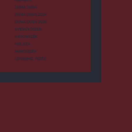
DUMA DUBA
DUMA DUBA 2024
DUMA DUBA 2026
GYERGYÓSZÉK
HÁROMSZÉK
HÍRLISTA
MAROSSZÉK
UDVARHELYSZÉK