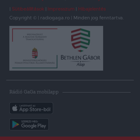
Sütibeállítások
Impresszum
Hibajelentés
Copyright © | radiogaga.ro | Minden jog fenntartva.
Rádió GaGa mobilapp