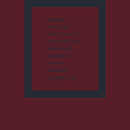
CSÍKSZÉK
DUMA DUBA
DUMA DUBA 2024
DUMA DUBA 2026
GYERGYÓSZÉK
HÁROMSZÉK
HÍRLISTA
MAROSSZÉK
UDVARHELYSZÉK