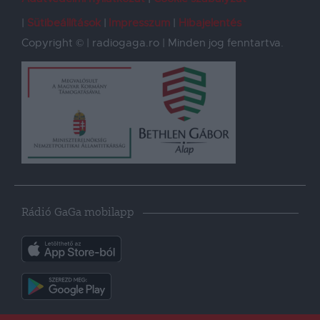
Sütibeállítások
Impresszum
Hibajelentés
Copyright © | radiogaga.ro | Minden jog fenntartva.
Rádió GaGa mobilapp