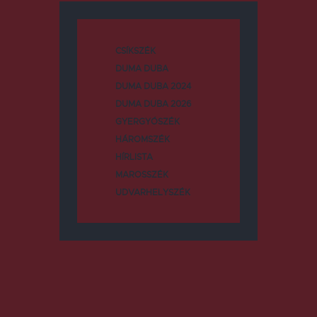
CSÍKSZÉK
DUMA DUBA
DUMA DUBA 2024
DUMA DUBA 2026
GYERGYÓSZÉK
HÁROMSZÉK
HÍRLISTA
MAROSSZÉK
UDVARHELYSZÉK