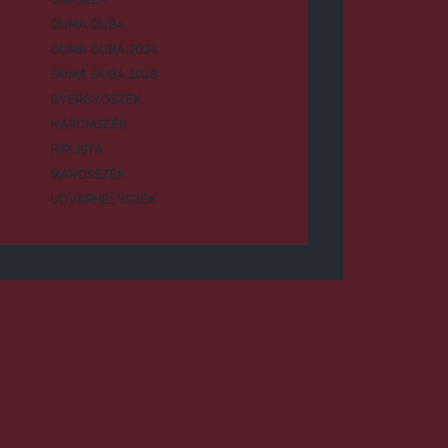
DUMA DUBA
DUMA DUBA 2024
DUMA DUBA 2026
GYERGYÓSZÉK
HÁROMSZÉK
HÍRLISTA
MAROSSZÉK
UDVARHELYSZÉK