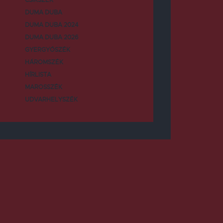
DUMA DUBA
DUMA DUBA 2024
DUMA DUBA 2026
GYERGYÓSZÉK
HÁROMSZÉK
HÍRLISTA
MAROSSZÉK
UDVARHELYSZÉK