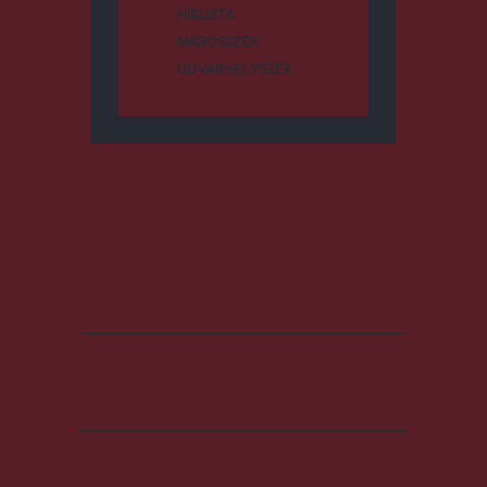
HÍRLISTA
MAROSSZÉK
UDVARHELYSZÉK