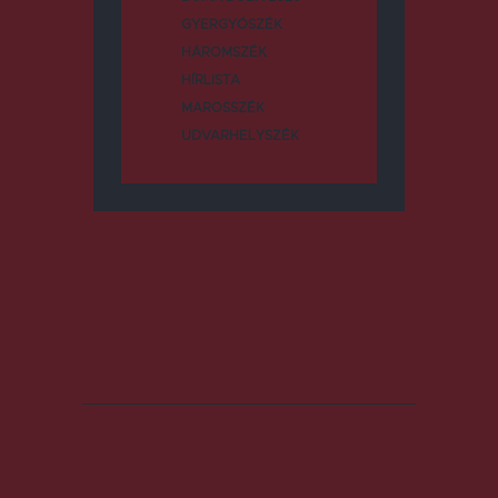
GYERGYÓSZÉK
HÁROMSZÉK
HÍRLISTA
MAROSSZÉK
UDVARHELYSZÉK