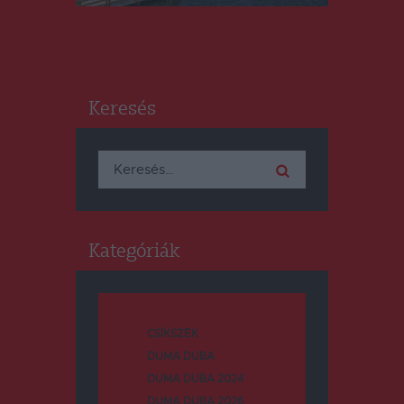
Keresés
Keresés:
Kategóriák
CSÍKSZÉK
DUMA DUBA
DUMA DUBA 2024
DUMA DUBA 2026