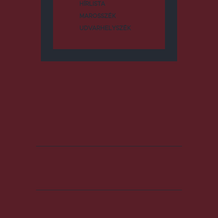
HÍRLISTA
MAROSSZÉK
UDVARHELYSZÉK