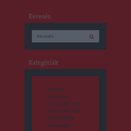
Keresés
Keresés:
Kategóriák
CSÍKSZÉK
DUMA DUBA
DUMA DUBA 2024
DUMA DUBA 2026
GYERGYÓSZÉK
HÁROMSZÉK