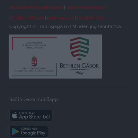
Adatvédelmi nyilatkozat
Cookie szabályzat
Sütibeállítások
Impresszum
Hibajelentés
Copyright © | radiogaga.ro | Minden jog fenntartva.
Rádió GaGa mobilapp