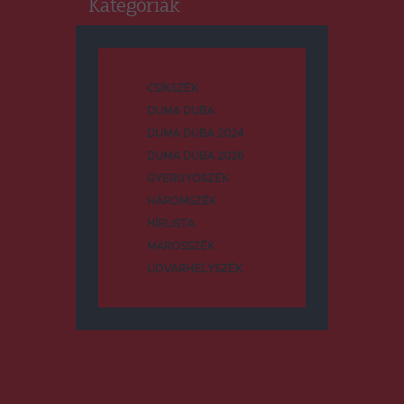
Kategóriák
CSÍKSZÉK
DUMA DUBA
DUMA DUBA 2024
DUMA DUBA 2026
GYERGYÓSZÉK
HÁROMSZÉK
HÍRLISTA
MAROSSZÉK
UDVARHELYSZÉK