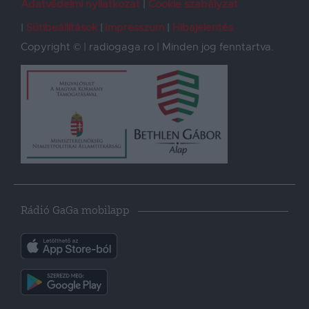
Adatvédelmi nyilatkozat
Cookie szabályzat
Sütibeállítások
Impresszum
Hibajelentés
Copyright © | radiogaga.ro | Minden jog fenntartva.
Rádió GaGa mobilapp