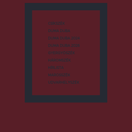
CSÍKSZÉK
DUMA DUBA
DUMA DUBA 2024
DUMA DUBA 2026
GYERGYÓSZÉK
HÁROMSZÉK
HÍRLISTA
MAROSSZÉK
UDVARHELYSZÉK