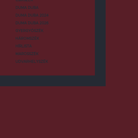
DUMA DUBA
DUMA DUBA 2024
DUMA DUBA 2026
GYERGYÓSZÉK
HÁROMSZÉK
HÍRLISTA
MAROSSZÉK
UDVARHELYSZÉK