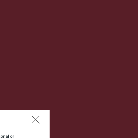
sonal or