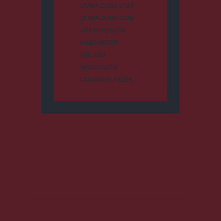
DUMA DUBA 2024
DUMA DUBA 2026
GYERGYÓSZÉK
HÁROMSZÉK
HÍRLISTA
MAROSSZÉK
UDVARHELYSZÉK