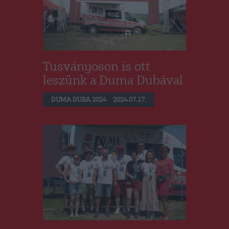
Tusványoson is ott
leszünk a Duma Dubával
DUMA DUBA 2024
2024.07.17.