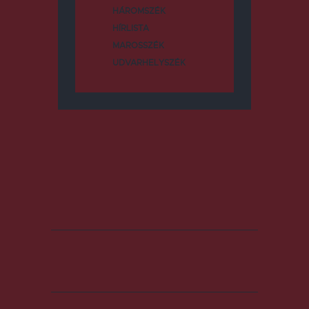
HÁROMSZÉK
HÍRLISTA
MAROSSZÉK
UDVARHELYSZÉK