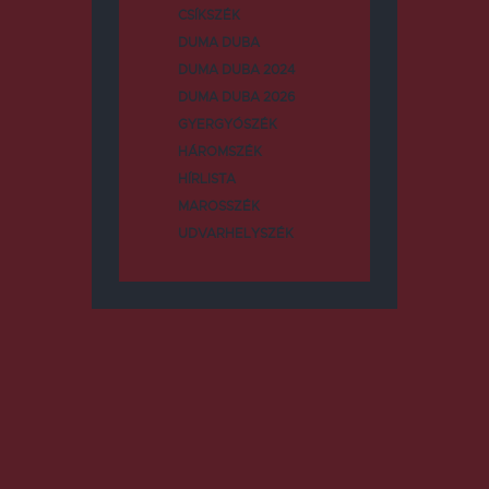
CSÍKSZÉK
DUMA DUBA
DUMA DUBA 2024
DUMA DUBA 2026
GYERGYÓSZÉK
HÁROMSZÉK
HÍRLISTA
MAROSSZÉK
UDVARHELYSZÉK