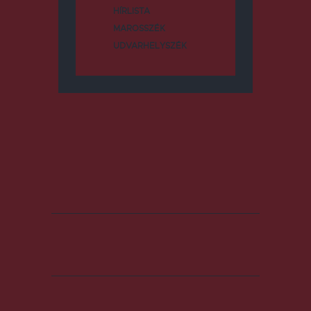
HÍRLISTA
MAROSSZÉK
UDVARHELYSZÉK