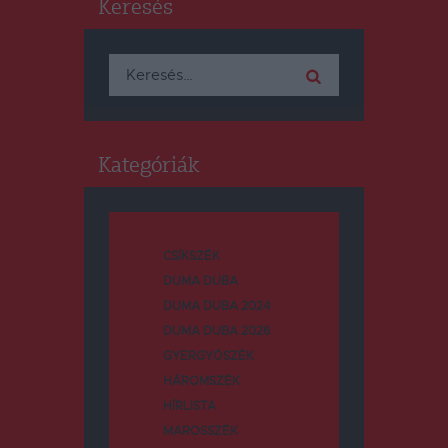
Keresés
Keresés:
Kategóriák
CSÍKSZÉK
DUMA DUBA
DUMA DUBA 2024
DUMA DUBA 2026
GYERGYÓSZÉK
HÁROMSZÉK
HÍRLISTA
MAROSSZÉK