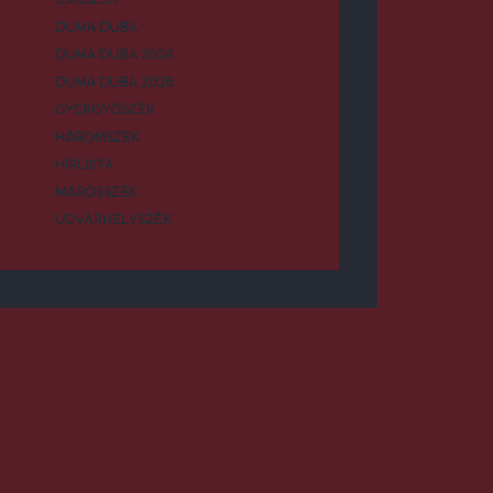
DUMA DUBA
DUMA DUBA 2024
DUMA DUBA 2026
GYERGYÓSZÉK
HÁROMSZÉK
HÍRLISTA
MAROSSZÉK
UDVARHELYSZÉK