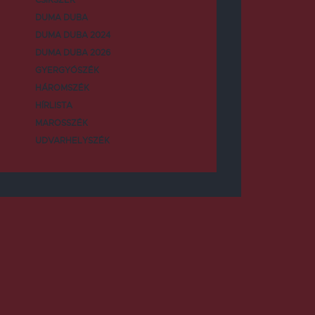
DUMA DUBA
DUMA DUBA 2024
DUMA DUBA 2026
GYERGYÓSZÉK
HÁROMSZÉK
HÍRLISTA
MAROSSZÉK
UDVARHELYSZÉK