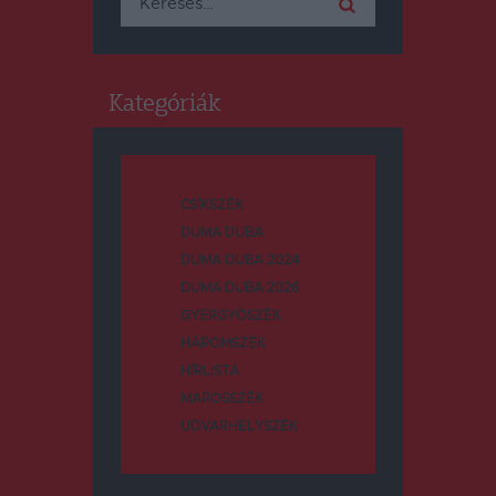
Kategóriák
CSÍKSZÉK
DUMA DUBA
DUMA DUBA 2024
DUMA DUBA 2026
GYERGYÓSZÉK
HÁROMSZÉK
HÍRLISTA
MAROSSZÉK
UDVARHELYSZÉK