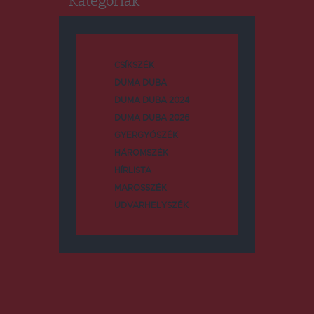
Kategóriák
CSÍKSZÉK
DUMA DUBA
DUMA DUBA 2024
DUMA DUBA 2026
GYERGYÓSZÉK
HÁROMSZÉK
HÍRLISTA
MAROSSZÉK
UDVARHELYSZÉK