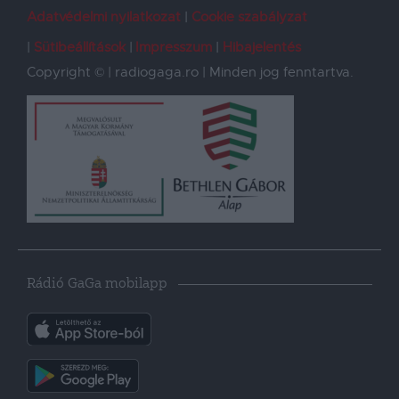
Adatvédelmi nyilatkozat
Cookie szabályzat
Sütibeállítások
Impresszum
Hibajelentés
Copyright © | radiogaga.ro | Minden jog fenntartva.
Rádió GaGa mobilapp