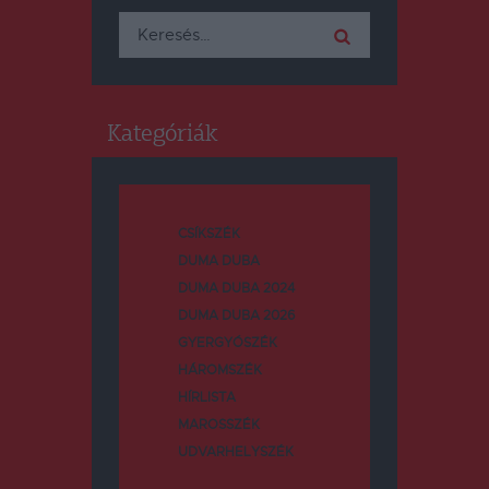
Keresés:
Kategóriák
CSÍKSZÉK
DUMA DUBA
DUMA DUBA 2024
DUMA DUBA 2026
GYERGYÓSZÉK
HÁROMSZÉK
HÍRLISTA
MAROSSZÉK
UDVARHELYSZÉK