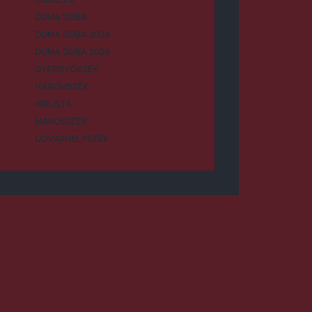
DUMA DUBA
DUMA DUBA 2024
DUMA DUBA 2026
GYERGYÓSZÉK
HÁROMSZÉK
HÍRLISTA
MAROSSZÉK
UDVARHELYSZÉK