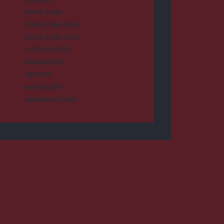
DUMA DUBA
DUMA DUBA 2024
DUMA DUBA 2026
GYERGYÓSZÉK
HÁROMSZÉK
HÍRLISTA
MAROSSZÉK
UDVARHELYSZÉK