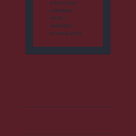
GYERGYÓSZÉK
HÁROMSZÉK
HÍRLISTA
MAROSSZÉK
UDVARHELYSZÉK