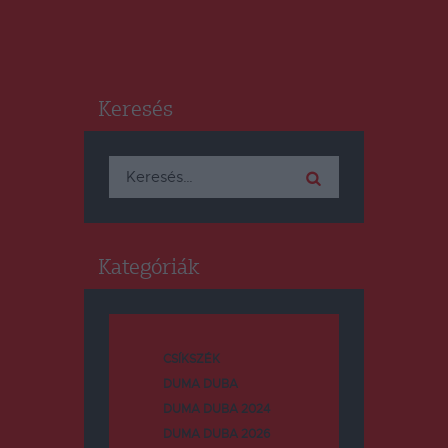
Keresés
Keresés:
Kategóriák
CSÍKSZÉK
DUMA DUBA
DUMA DUBA 2024
DUMA DUBA 2026