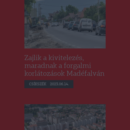
Zajlik a kivitelezés,
maradnak a forgalmi
korlátozások Madéfalván
CSÍKSZÉK
2023.06.14.