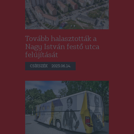
Tovább halasztották a
Nagy István festő utca
felújítását
CSÍKSZÉK
2023.06.14.