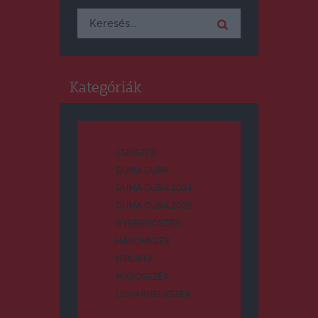
Keresés:
Kategóriák
CSÍKSZÉK
DUMA DUBA
DUMA DUBA 2024
DUMA DUBA 2026
GYERGYÓSZÉK
HÁROMSZÉK
HÍRLISTA
MAROSSZÉK
UDVARHELYSZÉK