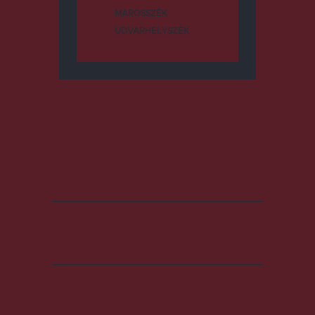
MAROSSZÉK
UDVARHELYSZÉK