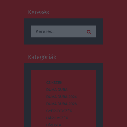
Keresés
Keresés:
Kategóriák
CSÍKSZÉK
DUMA DUBA
DUMA DUBA 2024
DUMA DUBA 2026
GYERGYÓSZÉK
HÁROMSZÉK
HÍRLISTA