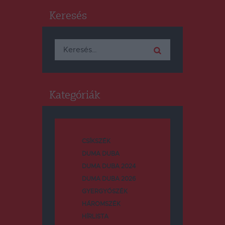
Keresés
Keresés:
Kategóriák
CSÍKSZÉK
DUMA DUBA
DUMA DUBA 2024
DUMA DUBA 2026
GYERGYÓSZÉK
HÁROMSZÉK
HÍRLISTA