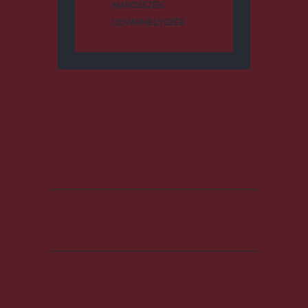
MAROSSZÉK
UDVARHELYSZÉK