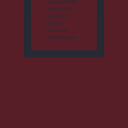
DUMA DUBA 2026
GYERGYÓSZÉK
HÁROMSZÉK
HÍRLISTA
MAROSSZÉK
UDVARHELYSZÉK