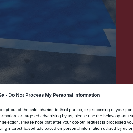
Ga -
Do Not Process My Personal Information
to opt-out of the sale, sharing to third parties, or processing of your per
formation for targeted advertising by us, please use the below opt-out s
r selection. Please note that after your opt-out request is processed y
eing interest-based ads based on personal information utilized by us or