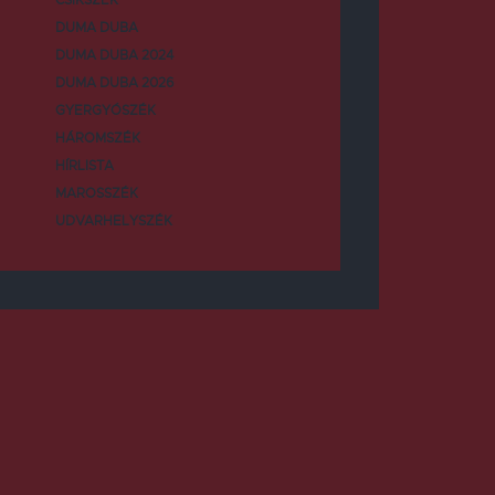
DUMA DUBA
DUMA DUBA 2024
DUMA DUBA 2026
GYERGYÓSZÉK
HÁROMSZÉK
HÍRLISTA
MAROSSZÉK
UDVARHELYSZÉK