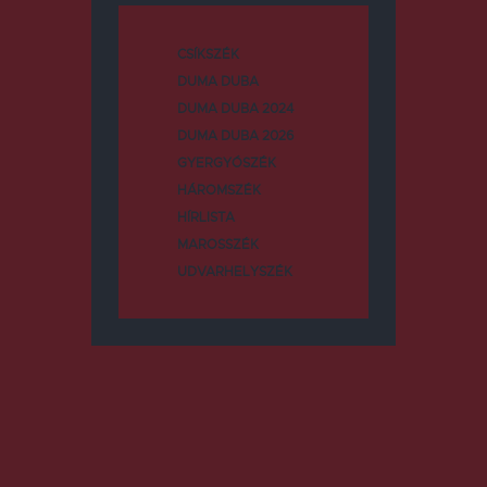
CSÍKSZÉK
DUMA DUBA
DUMA DUBA 2024
DUMA DUBA 2026
GYERGYÓSZÉK
HÁROMSZÉK
HÍRLISTA
MAROSSZÉK
UDVARHELYSZÉK