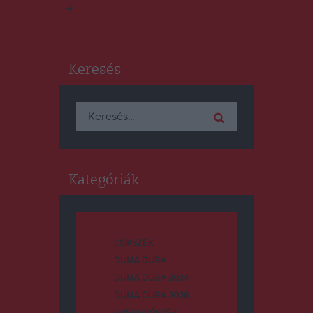
lapozása
>
Keresés
Keresés:
Kategóriák
CSÍKSZÉK
DUMA DUBA
DUMA DUBA 2024
DUMA DUBA 2026